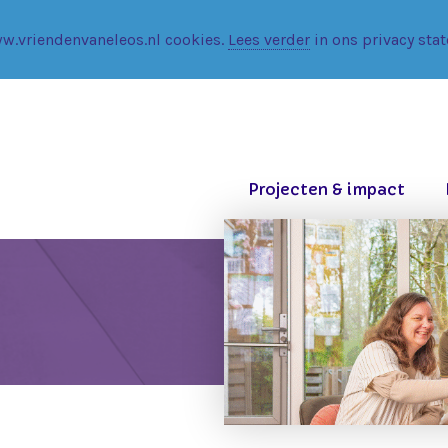
w.vriendenvaneleos.nl cookies.
Lees verder
in ons privacy sta
Projecten & impact