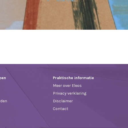
doen
Praktische informatie
Meer over Eleos
Privacy verklaring
orden
Disclaimer
Contact