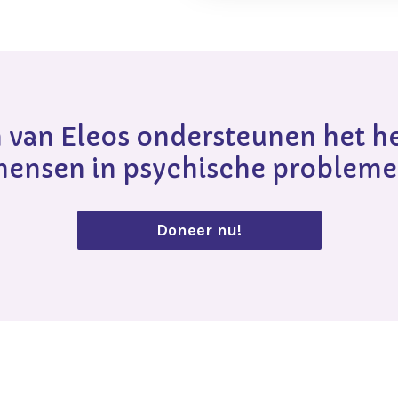
 van Eleos ondersteunen het he
ensen in psychische problem
Doneer nu!