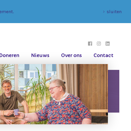
tement.
sluiten
Doneren
Nieuws
Over ons
Contact