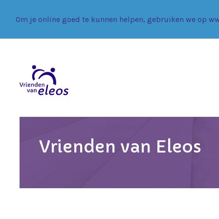
Om je online goed te kunnen helpen, gebruiken we op ww
Vrienden van Eleos