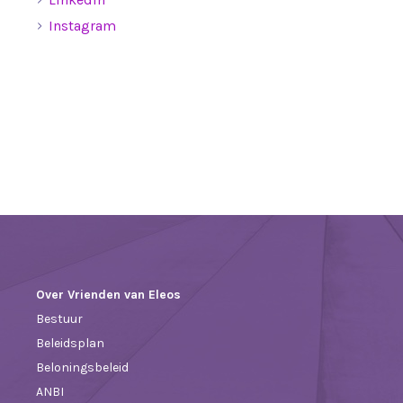
Instagram
Over Vrienden van Eleos
Bestuur
Beleidsplan
Beloningsbeleid
ANBI