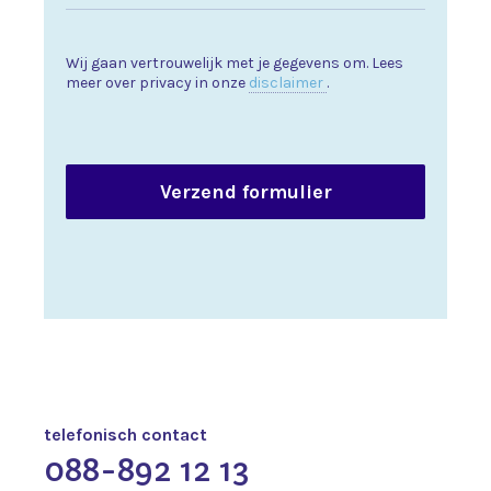
Wij gaan vertrouwelijk met je gegevens om. Lees
meer over privacy in onze
disclaimer
.
telefonisch contact
088-892 12 13