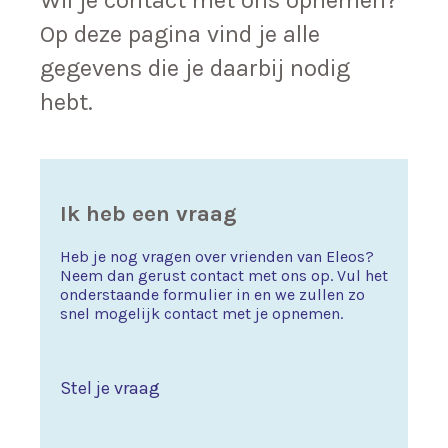
Wil je contact met ons opnemen?
Op deze pagina vind je alle
gegevens die je daarbij nodig
hebt.
Ik heb een vraag
Heb je nog vragen over vrienden van Eleos?
Neem dan gerust contact met ons op. Vul het
onderstaande formulier in en we zullen zo
snel mogelijk contact met je opnemen.
Stel je vraag