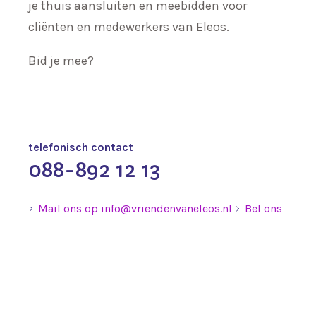
je thuis aansluiten en meebidden voor
cliënten en medewerkers van Eleos.
Bid je mee?
telefonisch contact
088-892 12 13
Mail ons op info@vriendenvaneleos.nl
Bel ons