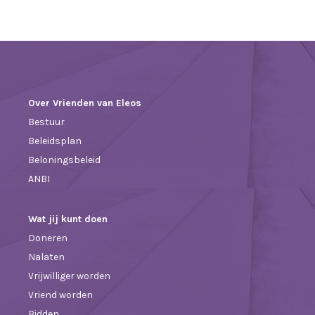
Over Vrienden van Eleos
Bestuur
Beleidsplan
Beloningsbeleid
ANBI
Wat jij kunt doen
Doneren
Nalaten
Vrijwilliger worden
Vriend worden
Bidden