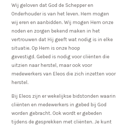
Wij geloven dat God de Schepper en
Onderhouder is van het leven. Hem mogen
wij eren en aanbidden. Wij mogen Hem onze
noden en zorgen bekend maken in het
vertrouwen dat Hij geeft wat nodig is in elke
situatie. Op Hem is onze hoop
gevestigd. Gebed is nodig voor cliënten die
uitzien naar herstel, maar ook voor
medewerkers van Eleos die zich inzetten voor
herstel.
Bij Eleos zijn er wekelijkse bidstonden waarin
cliënten en medewerkers in gebed bij God
worden gebracht. Ook wordt er gebeden
tijdens de gesprekken met cliënten. Je kunt