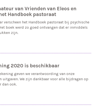
ateur van Vrienden van Eleos en
het Handboek pastoraat
ar verscheen het Handboek pastoraat bij psychische
Het boek werd zo goed ontvangen dat er inmiddels
ukken zijn.
ning 2020 is beschikbaar
rekening geven we verantwoording van onze
 uitgaven. We zijn dankbaar voor alle bijdragen op
r dan ook.