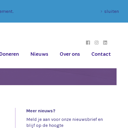
tement.
sluiten
Doneren
Nieuws
Over ons
Contact
Meer nieuws?
Meld je aan voor onze nieuwsbrief en
blijf op de hoogte