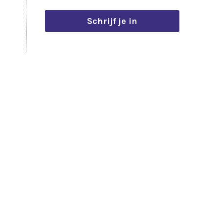
Schrijf je in