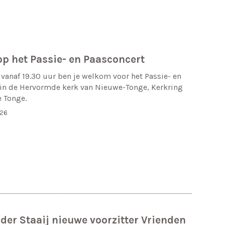
p het Passie- en Paasconcert
vanaf 19.30 uur ben je welkom voor het Passie- en
 in de Hervormde kerk van Nieuwe-Tonge, Kerkring
 Tonge.
026
der Staaij nieuwe voorzitter Vrienden