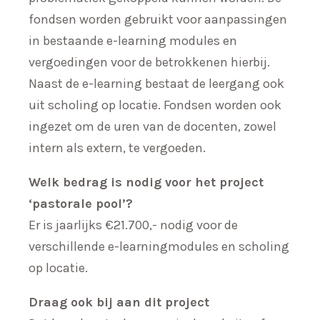
fondsen worden gebruikt voor aanpassingen
in bestaande e-learning modules en
vergoedingen voor de betrokkenen hierbij.
Naast de e-learning bestaat de leergang ook
uit scholing op locatie. Fondsen worden ook
ingezet om de uren van de docenten, zowel
intern als extern, te vergoeden.
Welk bedrag is nodig voor het project
‘pastorale pool’?
Er is jaarlijks €21.700,- nodig voor de
verschillende e-learningmodules en scholing
op locatie.
Draag ook bij aan dit project