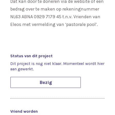
Dat kan door te doneren via de website of een
bedrag over te maken op rekeningnummer
NL63 ABNA 0929 7179 45 t.n.v. Vrienden van
Eleos met vermelding van ‘pastorale pool’.
Status van dit project
Dit project is nog niet klaar. Momenteel wordt hier
aan gewerkt.
Bezig
Vriend worden