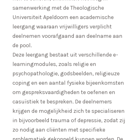
samenwerking met de Theologische
Universiteit Apeldoorn een academische
leergang waaraan vrijwilligers verplicht
deelnemen voorafgaand aan deelname aan
de pool.
Deze leergang bestaat uit verschillende e-
learningmodules, zoals religie en
psychopathologie, godsbeelden, religieuze
coping en een aantal fysieke bijeenkomsten
om gespreksvaardigheden te oefenen en
casuïstiek te bespreken. De deelnemers
krijgen de mogelijkheid zich te specialiseren
in bijvoorbeeld trauma of depressie, zodat zij
zo nodig aan cliënten met specifieke
problematiek gekoppeld kunnen worden. De