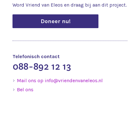
Word Vriend van Eleos en draag bij aan dit project.
Doneer nu!
Telefonisch contact
088-892 12 13
Mail ons op info@vriendenvaneleos.nl
Bel ons