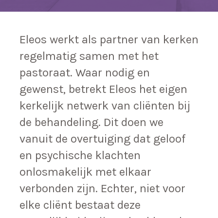
Eleos werkt als partner van kerken
regelmatig samen met het
pastoraat. Waar nodig en
gewenst, betrekt Eleos het eigen
kerkelijk netwerk van cliënten bij
de behandeling. Dit doen we
vanuit de overtuiging dat geloof
en psychische klachten
onlosmakelijk met elkaar
verbonden zijn. Echter, niet voor
elke cliënt bestaat deze