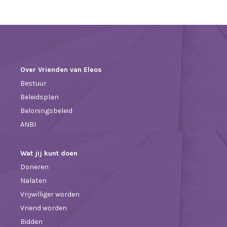
Over Vrienden van Eleos
Bestuur
Beleidsplan
Beloningsbeleid
ANBI
Wat jij kunt doen
Doneren
Nalaten
Vrijwilliger worden
Vriend worden
Bidden