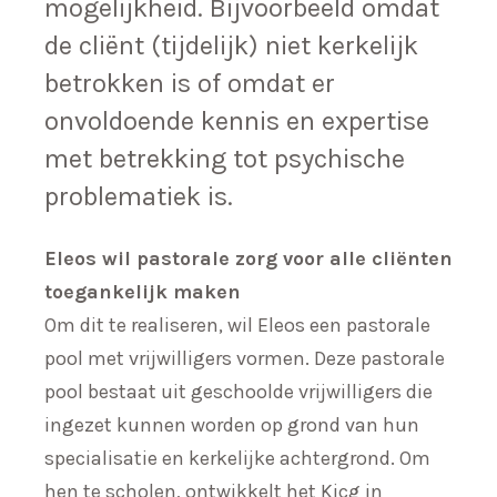
mogelijkheid. Bijvoorbeeld omdat
de cliënt (tijdelijk) niet kerkelijk
betrokken is of omdat er
onvoldoende kennis en expertise
met betrekking tot psychische
problematiek is.
Eleos wil pastorale zorg voor alle cliënten
toegankelijk maken
Om dit te realiseren, wil Eleos een pastorale
pool met vrijwilligers vormen. Deze pastorale
pool bestaat uit geschoolde vrijwilligers die
ingezet kunnen worden op grond van hun
specialisatie en kerkelijke achtergrond. Om
hen te scholen, ontwikkelt het Kicg in