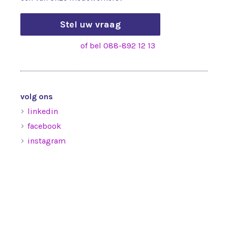
Stel uw vraag
of bel 088-892 12 13
volg ons
linkedin
facebook
instagram