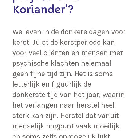
Koriander’?
We leven in de donkere dagen voor
kerst. Juist de kerstperiode kan
voor veel cliënten en mensen met
psychische klachten helemaal
geen fijne tijd zijn. Het is soms
letterlijk en figuurlijk de
donkerste tijd van het jaar, waarin
het verlangen naar herstel heel
sterk kan zijn. Herstel dat vanuit
menselijk oogpunt vaak moeilijk
en soms zelfs onmogelijk lijkt.