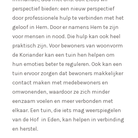
perspectief bieden: een nieuw perspectief
door professionele hulp te verbinden met het
geloof in Hem. Door er namens Hem te zijn
voor mensen in nood. Die hulp kan ook heel
praktisch zijn. Voor bewoners van woonvorm
de Koriander kan een tuin hen helpen om
hun emoties beter te reguleren. Ook kan een
tuin ervoor zorgen dat bewoners makkelijker
contact maken met medebewoners en
omwonenden, waardoor ze zich minder
eenzaam voelen en meer verbonden met
elkaar. Een tuin, die iets mag weerspiegelen
van de Hof in Eden, kan helpen in verbinding
en herstel.