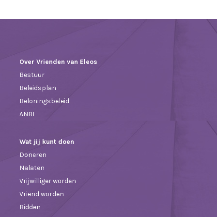
Over Vrienden van Eleos
Bestuur
Beleidsplan
Beloningsbeleid
ANBI
Wat jij kunt doen
Doneren
Nalaten
Vrijwilliger worden
Vriend worden
Bidden