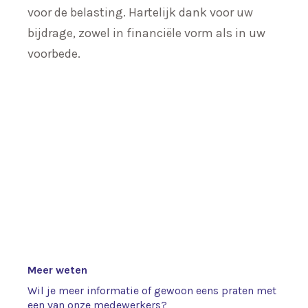
voor de belasting. Hartelijk dank voor uw
bijdrage, zowel in financiële vorm als in uw
voorbede.
Meer weten
Wil je meer informatie of gewoon eens praten met
een van onze medewerkers?