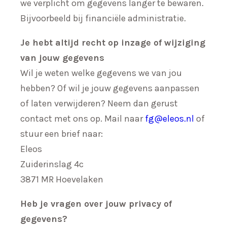
we verplicht om gegevens langer te bewaren.
Bijvoorbeeld bij financiële administratie.
Je hebt altijd recht op inzage of wijziging
van jouw gegevens
Wil je weten welke gegevens we van jou
hebben? Of wil je jouw gegevens aanpassen
of laten verwijderen? Neem dan gerust
contact met ons op. Mail naar
fg@eleos.nl
of
stuur een brief naar:
Eleos
Zuiderinslag 4c
3871 MR Hoevelaken
Heb je vragen over jouw privacy of
gegevens?