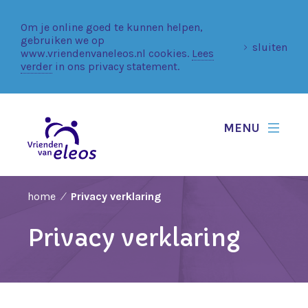
Om je online goed te kunnen helpen,
gebruiken we op
sluiten
www.vriendenvaneleos.nl cookies.
Lees
verder
in ons privacy statement.
MENU
home
Privacy verklaring
Privacy verklaring