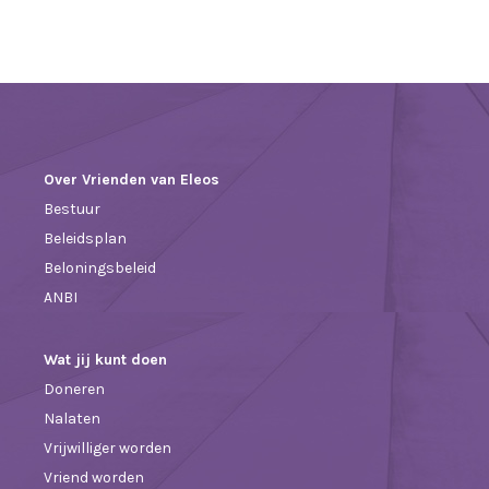
Over Vrienden van Eleos
Bestuur
Beleidsplan
Beloningsbeleid
ANBI
Wat jij kunt doen
Doneren
Nalaten
Vrijwilliger worden
Vriend worden