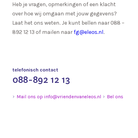
Heb je vragen, opmerkingen of een klacht
over hoe wij omgaan met jouw gegevens?
Laat het ons weten. Je kunt bellen naar 088 –
892 12 13 of mailen naar
fg@eleos.nl
.
telefonisch contact
088-892 12 13
Mail ons op info@vriendenvaneleos.nl
Bel ons