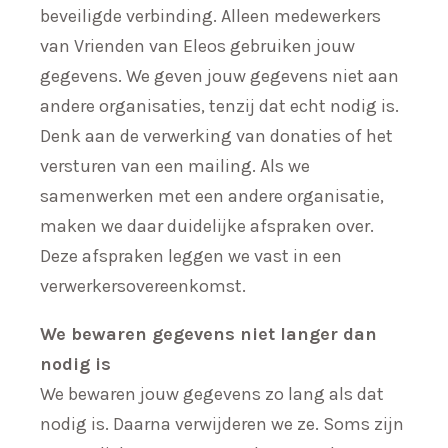
beveiligde verbinding. Alleen medewerkers
van Vrienden van Eleos gebruiken jouw
gegevens. We geven jouw gegevens niet aan
andere organisaties, tenzij dat echt nodig is.
Denk aan de verwerking van donaties of het
versturen van een mailing. Als we
samenwerken met een andere organisatie,
maken we daar duidelijke afspraken over.
Deze afspraken leggen we vast in een
verwerkersovereenkomst.
We bewaren gegevens niet langer dan
nodig is
We bewaren jouw gegevens zo lang als dat
nodig is. Daarna verwijderen we ze. Soms zijn