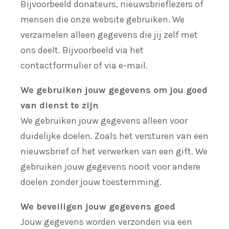
Bijvoorbeeld donateurs, nieuwsbrieflezers of
mensen die onze website gebruiken. We
verzamelen alleen gegevens die jij zelf met
ons deelt. Bijvoorbeeld via het
contactformulier of via e-mail.
We gebruiken jouw gegevens om jou goed
van dienst te zijn
We gebruiken jouw gegevens alleen voor
duidelijke doelen. Zoals het versturen van een
nieuwsbrief of het verwerken van een gift. We
gebruiken jouw gegevens nooit voor andere
doelen zonder jouw toestemming.
We beveiligen jouw gegevens goed
Jouw gegevens worden verzonden via een