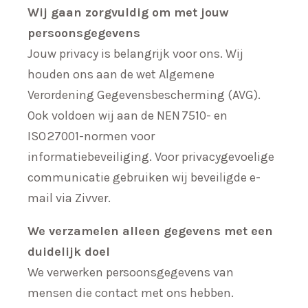
Wij gaan zorgvuldig om met jouw
persoonsgegevens
Jouw privacy is belangrijk voor ons. Wij
houden ons aan de wet Algemene
Verordening Gegevensbescherming (AVG).
Ook voldoen wij aan de NEN 7510- en
ISO 27001-normen voor
informatiebeveiliging. Voor privacygevoelige
communicatie gebruiken wij beveiligde e-
mail via Zivver.
We verzamelen alleen gegevens met een
duidelijk doel
We verwerken persoonsgegevens van
mensen die contact met ons hebben.